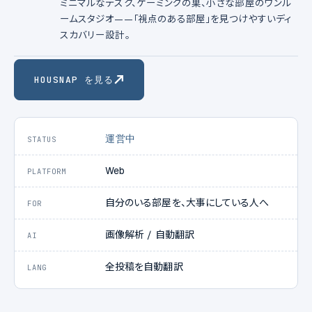
ミニマルなデスク、ゲーミングの巣、小さな部屋のワンル
ームスタジオ——「視点のある部屋」を見つけやすいディ
スカバリー設計。
HOUSNAP を見る
運営中
STATUS
Web
PLATFORM
自分のいる部屋を、大事にしている人へ
FOR
画像解析 / 自動翻訳
AI
全投稿を自動翻訳
LANG