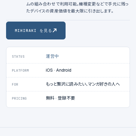
ムの組み合わせで利用可能。機種変更などで手元に残っ
たデバイスの資産価値を最大限に引き出します。
MIHIRAKI を見る
運営中
STATUS
iOS · Android
PLATFORM
もっと贅沢に読みたい、マンガ好きの人へ
FOR
無料 · 登録不要
PRICING